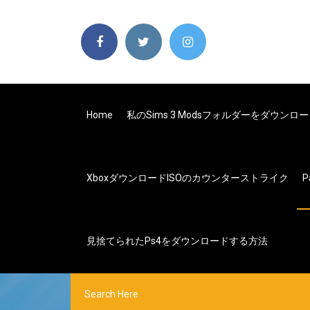
Home
私のsims 3 Modsフォルダーをダウンロ
XboxダウンロードISOのカウンターストライク
P
見捨てられたps4をダウンロードする方法