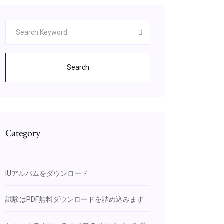
Search
Category
IUアルバムをダウンロード
試験はPDF無料ダウンロードを詰め込みます