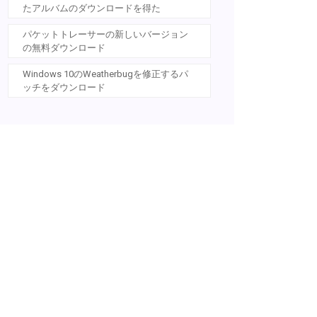
たアルバムのダウンロードを得た
パケットトレーサーの新しいバージョン
の無料ダウンロード
Windows 10のWeatherbugを修正するパ
ッチをダウンロード