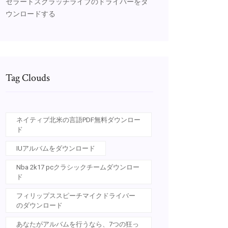
セラートスクラッチライブのドライバーをダ
ウンロードする
Tag Clouds
ネイティブ北米の言語PDF無料ダウンロー
ド
IUアルバムをダウンロード
Nba 2k17 pcクラシックチームダウンロー
ド
フィリップススピーチマイクドライバー
のダウンロード
あなたがアルバムを行うなら、7つの狂っ