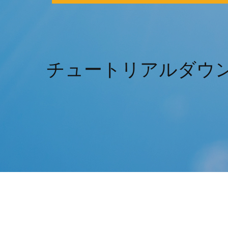
チュートリアルダウンロードゲ