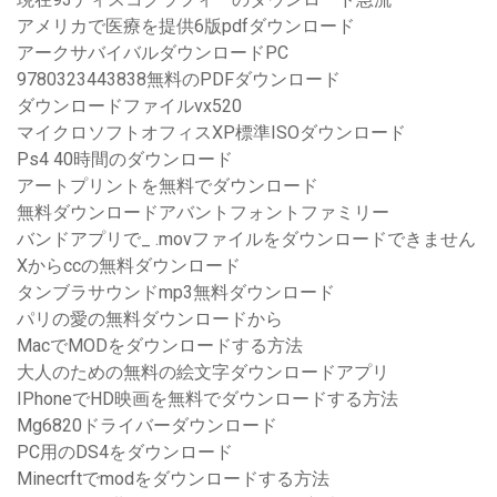
アメリカで医療を提供6版pdfダウンロード
アークサバイバルダウンロードPC
9780323443838無料のPDFダウンロード
ダウンロードファイルvx520
マイクロソフトオフィスXP標準ISOダウンロード
Ps4 40時間のダウンロード
アートプリントを無料でダウンロード
無料ダウンロードアバントフォントファミリー
バンドアプリで_ .movファイルをダウンロードできません
Xからccの無料ダウンロード
タンブラサウンドmp3無料ダウンロード
パリの愛の無料ダウンロードから
MacでMODをダウンロードする方法
大人のための無料の絵文字ダウンロードアプリ
IPhoneでHD映画を無料でダウンロードする方法
Mg6820ドライバーダウンロード
PC用のDS4をダウンロード
Minecrftでmodをダウンロードする方法