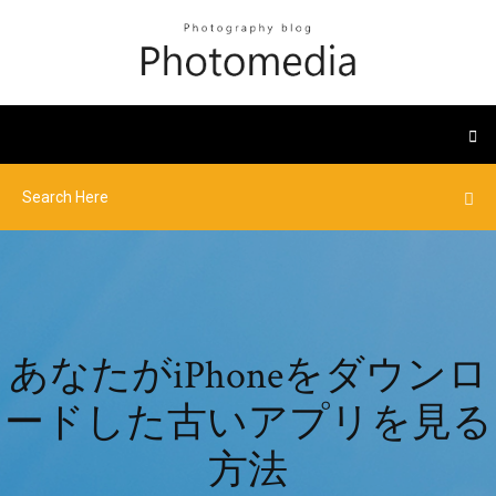
あなたがiPhoneをダウンロ
ードした古いアプリを見る
方法