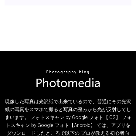
現像した写真は光沢紙で出来ているので、普通にその光沢
紙の写真をスマホで撮ると写真の歪みから光が反射してし
まいます。 フォトスキャン by Google フォト【iOS】 フォ
トスキャン by Google フォト【Android】 では、アプリを
ダウンロードしたところで以下の プロが教える初心者向