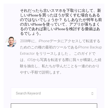
それだったら古いスマホを下取りに出して、新
しいiPhoneを買ったほうが安くすむ場合もある
のではないでしょうか？ もしあなたが何年も前
の古いiPhoneを使っていて、アプリが落ちまく
るのであれば新しいiPhoneを検討する価値はあ
るでしょう。
2008年に、iPhoneデータにアクセスして転送する
ためのこの種の最初のツールであるiPhone Backup
Extractor をリリースしました 。 このガイドで
は、iOSから写真を転送する際に我々が構築した経
験を抽出し、私たちが学んだことを一連のわかり
やすい手順で説明します。