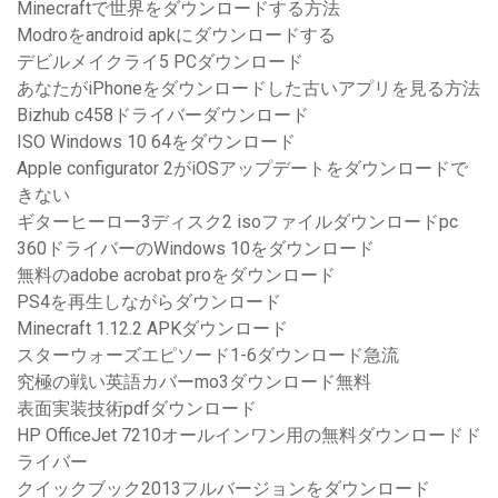
Minecraftで世界をダウンロードする方法
Modroをandroid apkにダウンロードする
デビルメイクライ5 PCダウンロード
あなたがiPhoneをダウンロードした古いアプリを見る方法
Bizhub c458ドライバーダウンロード
ISO Windows 10 64をダウンロード
Apple configurator 2がiOSアップデートをダウンロードで
きない
ギターヒーロー3ディスク2 isoファイルダウンロードpc
360ドライバーのWindows 10をダウンロード
無料のadobe acrobat proをダウンロード
PS4を再生しながらダウンロード
Minecraft 1.12.2 APKダウンロード
スターウォーズエピソード1-6ダウンロード急流
究極の戦い英語カバーmo3ダウンロード無料
表面実装技術pdfダウンロード
HP OfficeJet 7210オールインワン用の無料ダウンロードド
ライバー
クイックブック2013フルバージョンをダウンロード