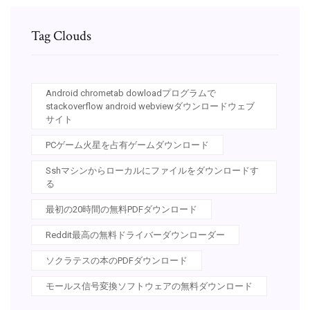
Tag Clouds
Android chrometab dowloadプログラムで
stackoverflow android webviewダウンロードウェブ
サイト
PCゲーム火星を占有ゲームダウンロード
Sshマシンからローカルにファイルをダウンロードす
る
最初の20時間の無料PDFダウンロード
Reddit最高の無料ドライバーダウンローダー
ソクラテスの本のPDFダウンロード
モールス信号変換ソフトウェアの無料ダウンロード