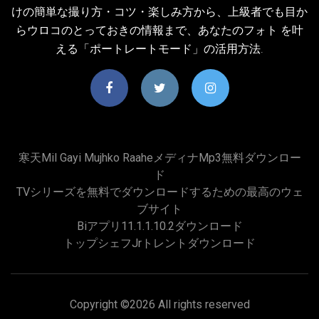
けの簡単な撮り方・コツ・楽しみ方から、上級者でも目か
らウロコのとっておきの情報まで、あなたのフォト を叶
える「ポートレートモード」の活用方法.
寒天mil Gayi Mujhko Raaheメディナmp3無料ダウンロー
ド
TVシリーズを無料でダウンロードするための最高のウェ
ブサイト
Biアプリ11.1.1.10.2ダウンロード
トップシェフjrトレントダウンロード
Copyright ©
2026 All rights reserved