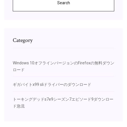
Search
Category
Windows 10オフラインバージョンのFirefoxの無料ダウン
ロード
ギガバイトx99 sliドライバーのダウンロード
トーキングデッドs7e9シーズン7エピソード9ダウンロー
ド急流